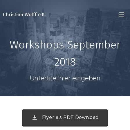
Christian Wolff e.K.
Workshops September
2018
Untertitel hier eingeben
Flyer als PDF Download