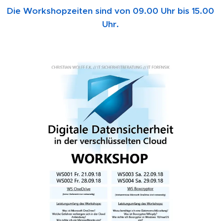
Die Workshopzeiten sind von 09.00 Uhr bis 15.00
Uhr.