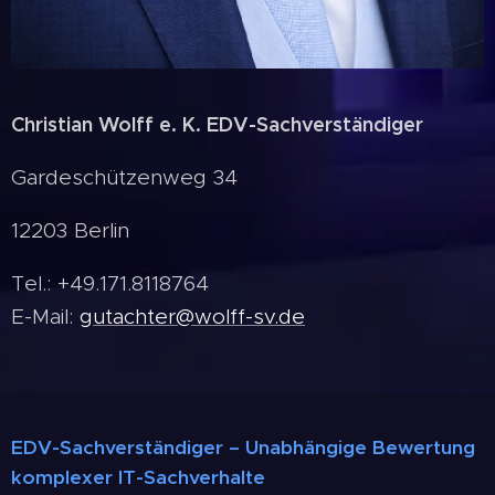
Christian Wolff e. K. EDV-Sachverständiger
Gardeschützenweg 34
12203 Berlin
Tel.: +49.171.8118764
E-Mail:
gutachter@wolff-sv.de
EDV-Sachverständiger – Unabhängige Bewertung
komplexer IT-Sachverhalte