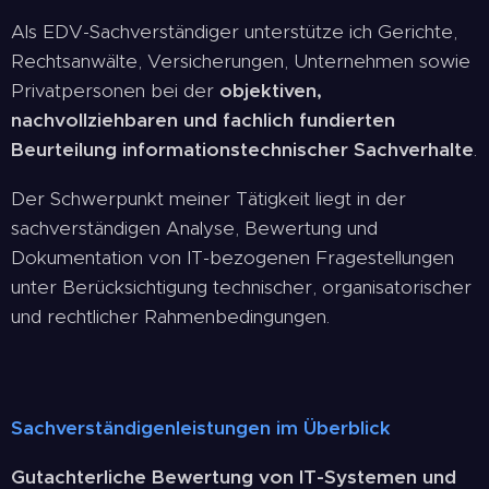
Als EDV-Sachverständiger unterstütze ich Gerichte,
Rechtsanwälte, Versicherungen, Unternehmen sowie
Privatpersonen bei der
objektiven,
nachvollziehbaren und fachlich fundierten
Beurteilung informationstechnischer Sachverhalte
.
Der Schwerpunkt meiner Tätigkeit liegt in der
sachverständigen Analyse, Bewertung und
Dokumentation von IT-bezogenen Fragestellungen
unter Berücksichtigung technischer, organisatorischer
und rechtlicher Rahmenbedingungen.
Sachverständigenleistungen im Überblick
Gutachterliche Bewertung von IT-Systemen und