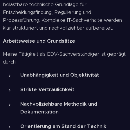
belastbare technische Grundlage für
Entscheidungsfindung, Regulierung und
Prozessführung. Komplexe IT-Sachverhalte werden
klar strukturiert und nachvollziehbar aufbereitet.
Arbeitsweise und Grundsätze
Meine Tätigkeit als EDV-Sachverständiger ist geprägt
durch:
Unabhängigkeit und Objektivität
Strikte Vertraulichkeit
Nachvollziehbare Methodik und
Dokumentation
Orientierung am Stand der Technik