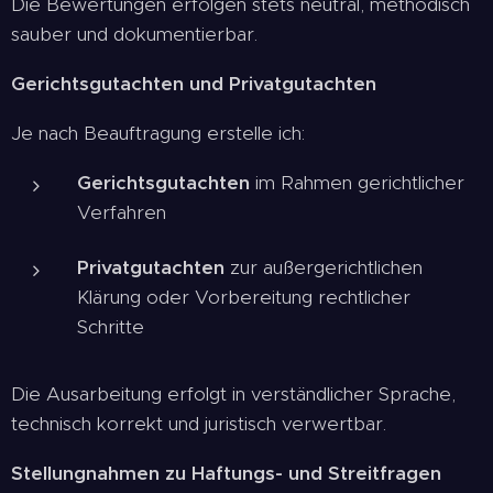
Die Bewertungen erfolgen stets neutral, methodisch
sauber und dokumentierbar.
Gerichtsgutachten und Privatgutachten
Je nach Beauftragung erstelle ich:
Gerichtsgutachten
im Rahmen gerichtlicher
Verfahren
Privatgutachten
zur außergerichtlichen
Klärung oder Vorbereitung rechtlicher
Schritte
Die Ausarbeitung erfolgt in verständlicher Sprache,
technisch korrekt und juristisch verwertbar.
Stellungnahmen zu Haftungs- und Streitfragen