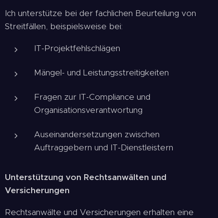
Ich unterstütze bei der fachlichen Beurteilung von
Streitfällen, beispielsweise bei:
IT-Projektfehlschlägen
Mängel- und Leistungsstreitigkeiten
Fragen zur IT-Compliance und
Organisationsverantwortung
Auseinandersetzungen zwischen
Auftraggebern und IT-Dienstleistern
Unterstützung von Rechtsanwälten und
Versicherungen
Rechtsanwälte und Versicherungen erhalten eine