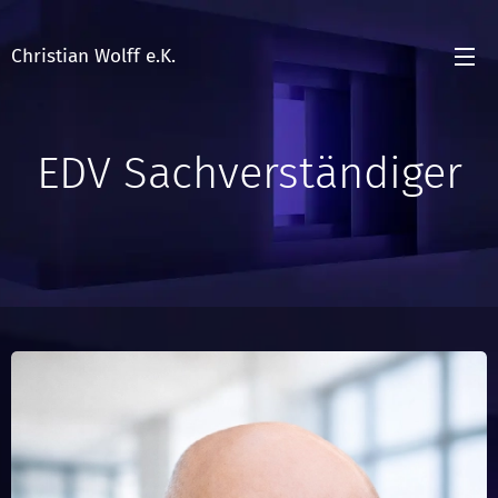
Christian Wolff e.K.
EDV Sachverständiger