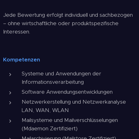
Jede Bewertung erfolgt individuell und sachbezogen
– ohne wirtschaftliche oder produktspezifische
Interessen.
Kompetenzen
Systeme und Anwendungen der
Informationsverarbeitung
Software Anwendungsentwicklungen
Netzwerkerstellung und Netzwerkanalyse
LAN, WAN, WLAN
Mailsysteme und Mailverschlüsselungen
(Mdaemon Zertifiziert)
Mailarchivierung (Mailstore Zertifiziert)