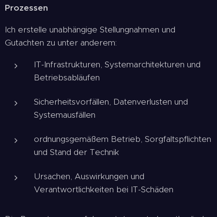
Prozessen
Ich erstelle unabhängige Stellungnahmen und
Gutachten zu unter anderem:
IT-Infrastrukturen, Systemarchitekturen und
Betriebsabläufen
Sicherheitsvorfällen, Datenverlusten und
Systemausfällen
ordnungsgemäßem Betrieb, Sorgfaltspflichten
und Stand der Technik
Ursachen, Auswirkungen und
Verantwortlichkeiten bei IT-Schäden