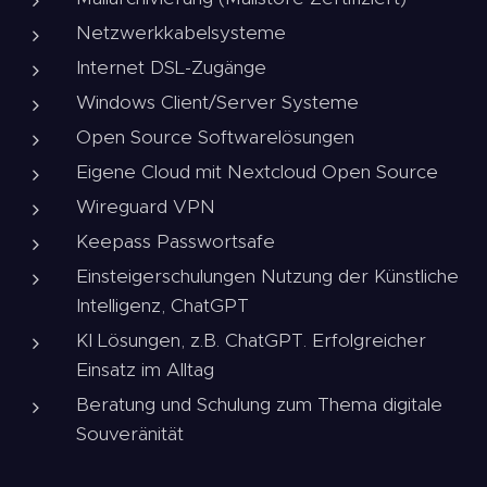
Netzwerkkabelsysteme
Internet DSL-Zugänge
Windows Client/Server Systeme
Open Source Softwarelösungen
Eigene Cloud mit Nextcloud Open Source
Wireguard VPN
Keepass Passwortsafe
Einsteigerschulungen Nutzung der Künstliche
Intelligenz, ChatGPT
KI Lösungen, z.B. ChatGPT. Erfolgreicher
Einsatz im Alltag
Beratung und Schulung zum Thema digitale
Souveränität