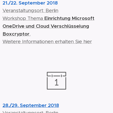
21./22. September 2018
Veranstaltungsort: Berlin
Einrichtung Microsoft
Workshop Thema
OneDrive und Cloud Verschlüsselung
Boxcryptor
.
Weitere Informationen erhalten Sie hier
28./29. September 2018
Veranstaltungsort: Berlin