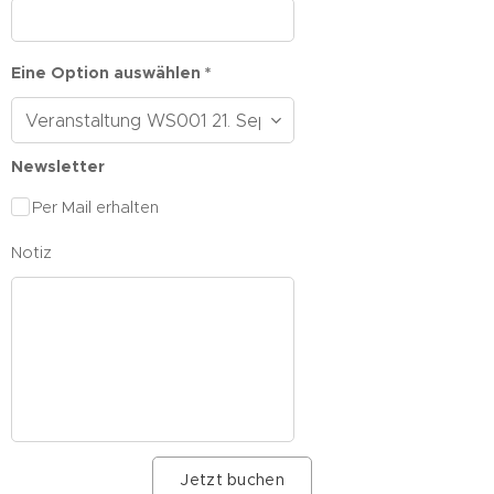
Eine Option auswählen *
Newsletter
Per Mail erhalten
Notiz
Jetzt buchen