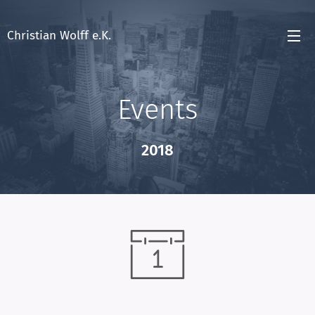
Christian Wolff e.K.
Events
2018