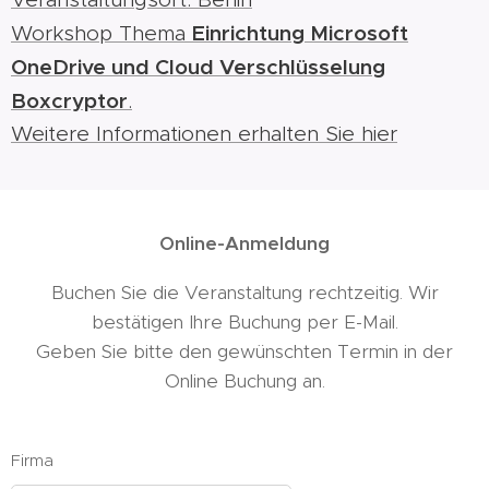
Einrichtung Microsoft
Workshop Thema
OneDrive und Cloud Verschlüsselung
Boxcryptor
.
Weitere Informationen erhalten Sie hier
Online-Anmeldung
Buchen Sie die Veranstaltung rechtzeitig. Wir
bestätigen Ihre Buchung per E-Mail.
Geben Sie bitte den gewünschten Termin in der
Online Buchung an.
Firma