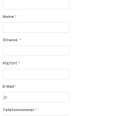
Name *
Strasse *
Plz/Ort *
E-Mail *
Telefonnummer *